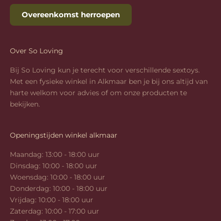
Overeenkomst herroepen
Over So Loving
Bij So Loving kun je terecht voor verschillende sextoys.
Met een fysieke winkel in Alkmaar ben je bij ons altijd van
harte welkom voor advies of om onze producten te
bekijken.
Openingstijden winkel alkmaar
Maandag: 13:00 - 18:00 uur
Dinsdag: 10:00 - 18:00 uur
Woensdag: 10:00 - 18:00 uur
Donderdag: 10:00 - 18:00 uur
Vrijdag: 10:00 - 18:00 uur
Zaterdag: 10:00 - 17:00 uur