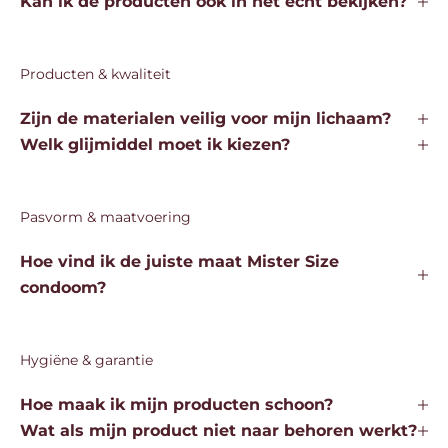
Kan ik de producten ook in het echt bekijken?
Producten & kwaliteit
Zijn de materialen veilig voor mijn lichaam?
Welk glijmiddel moet ik kiezen?
Pasvorm & maatvoering
Hoe vind ik de juiste maat Mister Size
condoom?
Hygiëne & garantie
Hoe maak ik mijn producten schoon?
Wat als mijn product niet naar behoren werkt?