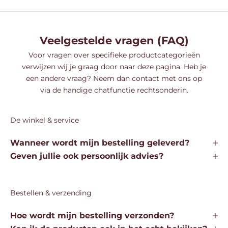
Veelgestelde vragen (FAQ)
Voor vragen over specifieke productcategorieën
verwijzen wij je graag door naar
deze
pagina. Heb je
een andere vraag? Neem dan contact met ons op
via de handige chatfunctie rechtsonderin.
De winkel & service
Wanneer wordt mijn bestelling geleverd?
Geven jullie ook persoonlijk advies?
Bestellen & verzending
Hoe wordt mijn bestelling verzonden?