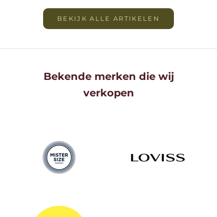
BEKIJK ALLE ARTIKELEN
Bekende merken die wij
verkopen