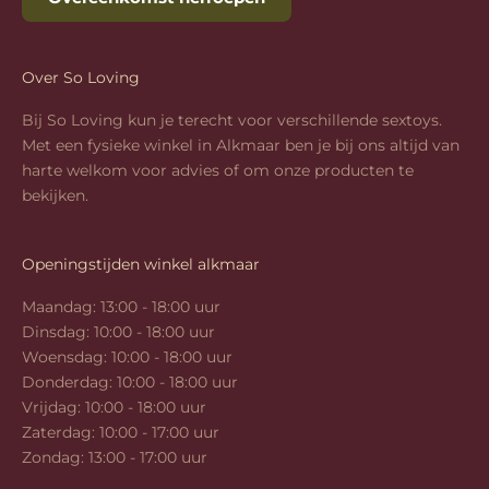
Over So Loving
Bij So Loving kun je terecht voor verschillende sextoys.
Met een fysieke winkel in Alkmaar ben je bij ons altijd van
harte welkom voor advies of om onze producten te
bekijken.
Openingstijden winkel alkmaar
Maandag: 13:00 - 18:00 uur
Dinsdag: 10:00 - 18:00 uur
Woensdag: 10:00 - 18:00 uur
Donderdag: 10:00 - 18:00 uur
Vrijdag: 10:00 - 18:00 uur
Zaterdag: 10:00 - 17:00 uur
Zondag: 13:00 - 17:00 uur