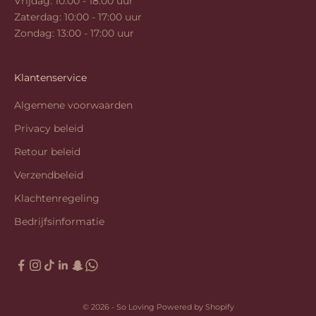
Vrijdag: 10:00 - 18:00 uur
Zaterdag: 10:00 - 17:00 uur
Zondag: 13:00 - 17:00 uur
Klantenservice
Algemene voorwaarden
Privacy beleid
Retour beleid
Verzendbeleid
Klachtenregeling
Bedrijfsinformatie
© 2026 - So Loving Powered by Shopify