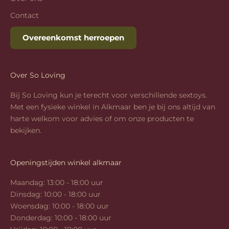
Contact
Overeenkomst herroepen
Over So Loving
Bij So Loving kun je terecht voor verschillende sextoys.
Met een fysieke winkel in Alkmaar ben je bij ons altijd van
harte welkom voor advies of om onze producten te
bekijken.
Openingstijden winkel alkmaar
Maandag: 13:00 - 18:00 uur
Dinsdag: 10:00 - 18:00 uur
Woensdag: 10:00 - 18:00 uur
Donderdag: 10:00 - 18:00 uur