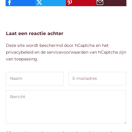
Laat een reactie achter
Deze site wordt beschermd door hCaptcha en het
privacybeleid
en de
servicevoorwaarden
van hCaptcha zijn
van toepassing.