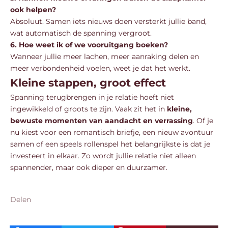
ook helpen?
Absoluut. Samen iets nieuws doen versterkt jullie band,
wat automatisch de spanning vergroot.
6. Hoe weet ik of we vooruitgang boeken?
Wanneer jullie meer lachen, meer aanraking delen en
meer verbondenheid voelen, weet je dat het werkt.
Kleine stappen, groot effect
Spanning terugbrengen in je relatie hoeft niet
ingewikkeld of groots te zijn. Vaak zit het in
kleine,
bewuste momenten van aandacht en verrassing
. Of je
nu kiest voor een romantisch briefje, een nieuw avontuur
samen of een speels rollenspel het belangrijkste is dat je
investeert in elkaar. Zo wordt jullie relatie niet alleen
spannender, maar ook dieper en duurzamer.
Delen