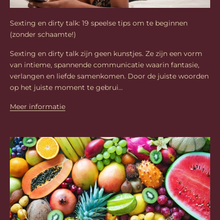
Sexting en dirty talk: 19 speelse tips om te beginnen
(zonder schaamte!)
Sexting en dirty talk zijn geen kunstjes. Ze zijn een vorm
van intieme, spannende communicatie waarin fantasie,
verlangen en liefde samenkomen. Door de juiste woorden
op het juiste moment te gebrui...
Meer informatie