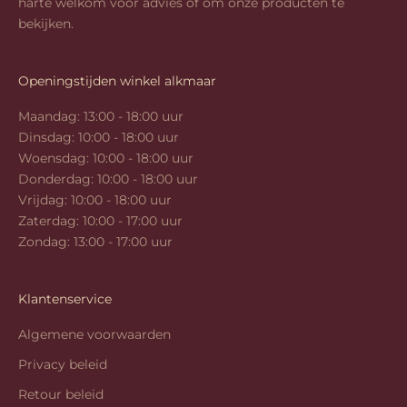
harte welkom voor advies of om onze producten te
bekijken.
Openingstijden winkel alkmaar
Maandag: 13:00 - 18:00 uur
Dinsdag: 10:00 - 18:00 uur
Woensdag: 10:00 - 18:00 uur
Donderdag: 10:00 - 18:00 uur
Vrijdag: 10:00 - 18:00 uur
Zaterdag: 10:00 - 17:00 uur
Zondag: 13:00 - 17:00 uur
Klantenservice
Algemene voorwaarden
Privacy beleid
Retour beleid