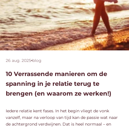
26 aug. 2025
blog
10 Verrassende manieren om de
spanning in je relatie terug te
brengen (en waarom ze werken!)
Iedere relatie kent fases. In het begin vliegt de vonk
vanzelf, maar na verloop van tijd kan de passie wat naar
de achtergrond verdwijnen. Dat is heel normaal – en