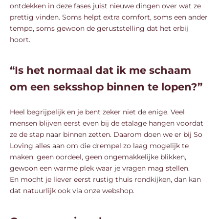
ontdekken in deze fases juist nieuwe dingen over wat ze
prettig vinden. Soms helpt extra comfort, soms een ander
tempo, soms gewoon de geruststelling dat het erbij
hoort.
“Is het normaal dat ik me schaam
om een seksshop binnen te lopen?”
Heel begrijpelijk en je bent zeker niet de enige. Veel
mensen blijven eerst even bij de etalage hangen voordat
ze de stap naar binnen zetten. Daarom doen we er bij So
Loving alles aan om die drempel zo laag mogelijk te
maken: geen oordeel, geen ongemakkelijke blikken,
gewoon een warme plek waar je vragen mag stellen.
En mocht je liever eerst rustig thuis rondkijken, dan kan
dat natuurlijk ook via onze webshop.