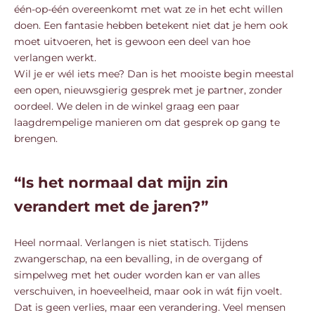
één-op-één overeenkomt met wat ze in het echt willen
doen. Een fantasie hebben betekent niet dat je hem ook
moet uitvoeren, het is gewoon een deel van hoe
verlangen werkt.
Wil je er wél iets mee? Dan is het mooiste begin meestal
een open, nieuwsgierig gesprek met je partner, zonder
oordeel. We delen in de winkel graag een paar
laagdrempelige manieren om dat gesprek op gang te
brengen.
“Is het normaal dat mijn zin
verandert met de jaren?”
Heel normaal. Verlangen is niet statisch. Tijdens
zwangerschap, na een bevalling, in de overgang of
simpelweg met het ouder worden kan er van alles
verschuiven, in hoeveelheid, maar ook in wát fijn voelt.
Dat is geen verlies, maar een verandering. Veel mensen