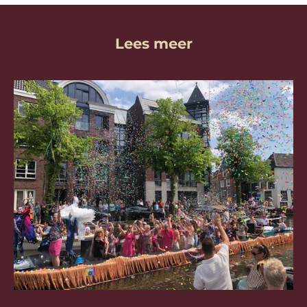
Lees meer