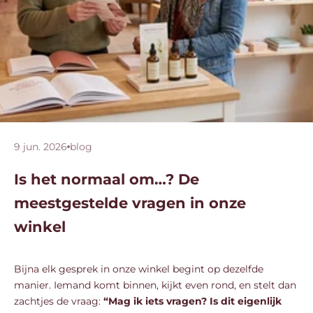
9 jun. 2026
blog
Is het normaal om…? De
meestgestelde vragen in onze
winkel
Bijna elk gesprek in onze winkel begint op dezelfde
manier. Iemand komt binnen, kijkt even rond, en stelt dan
zachtjes de vraag:
“Mag ik iets vragen? Is dit eigenlijk