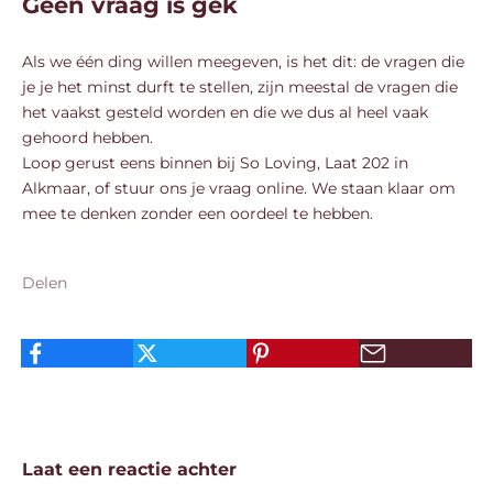
Geen vraag is gek
Als we één ding willen meegeven, is het dit: de vragen die
je je het minst durft te stellen, zijn meestal de vragen die
het vaakst gesteld worden en die we dus al heel vaak
gehoord hebben.
Loop gerust eens binnen bij So Loving, Laat 202 in
Alkmaar, of stuur ons je vraag online. We staan klaar om
mee te denken zonder een oordeel te hebben.
Delen
Laat een reactie achter