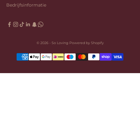
Bedrijfsinformatie
© 2026 - So Loving Powered by Shopify