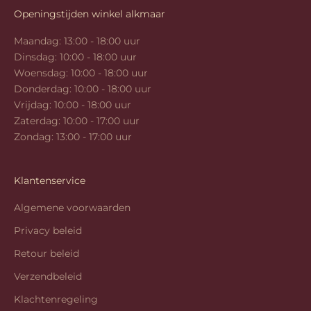
Openingstijden winkel alkmaar
Maandag: 13:00 - 18:00 uur
Dinsdag: 10:00 - 18:00 uur
Woensdag: 10:00 - 18:00 uur
Donderdag: 10:00 - 18:00 uur
Vrijdag: 10:00 - 18:00 uur
Zaterdag: 10:00 - 17:00 uur
Zondag: 13:00 - 17:00 uur
Klantenservice
Algemene voorwaarden
Privacy beleid
Retour beleid
Verzendbeleid
Klachtenregeling