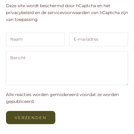
Deze site wordt beschermd door hCaptcha en het
privacybeleid
en de
servicevoorwaarden
van hCaptcha zijn
van toepassing.
Alle reacties worden gemodereerd voordat ze worden
gepubliceerd.
VERZENDEN