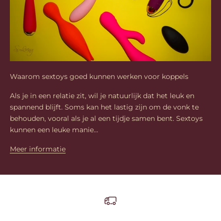
Waarom sextoys goed kunnen werken voor koppels
Als je in een relatie zit, wil je natuurlijk dat het leuk en
spannend blijft. Soms kan het lastig zijn om de vonk te
behouden, vooral als je al een tijdje samen bent. Sextoys
kunnen een leuke manie...
Meer informatie