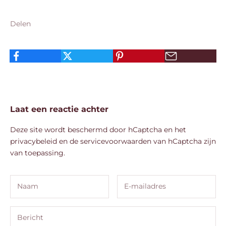
Delen
Laat een reactie achter
Deze site wordt beschermd door hCaptcha en het
privacybeleid
en de
servicevoorwaarden
van hCaptcha zijn
van toepassing.