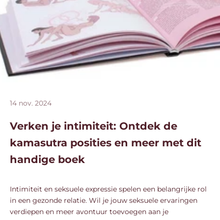
14 nov. 2024
Verken je intimiteit: Ontdek de
kamasutra posities en meer met dit
handige boek
Intimiteit en seksuele expressie spelen een belangrijke rol
in een gezonde relatie. Wil je jouw seksuele ervaringen
verdiepen en meer avontuur toevoegen aan je