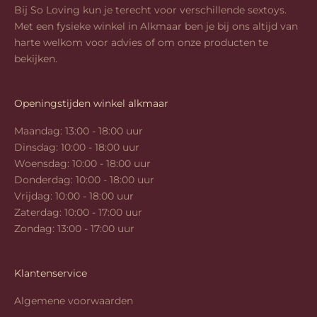
Bij So Loving kun je terecht voor verschillende sextoys.
Met een fysieke winkel in Alkmaar ben je bij ons altijd van
harte welkom voor advies of om onze producten te
bekijken.
Openingstijden winkel alkmaar
Maandag: 13:00 - 18:00 uur
Dinsdag: 10:00 - 18:00 uur
Woensdag: 10:00 - 18:00 uur
Donderdag: 10:00 - 18:00 uur
Vrijdag: 10:00 - 18:00 uur
Zaterdag: 10:00 - 17:00 uur
Zondag: 13:00 - 17:00 uur
Klantenservice
Algemene voorwaarden