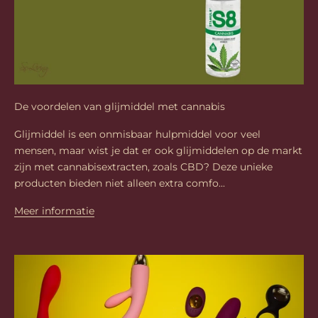
De voordelen van glijmiddel met cannabis
Glijmiddel is een onmisbaar hulpmiddel voor veel
mensen, maar wist je dat er ook glijmiddelen op de markt
zijn met cannabisextracten, zoals CBD? Deze unieke
producten bieden niet alleen extra comfo...
Meer informatie