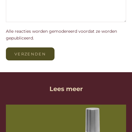
Alle reacties worden gemodereerd voordat ze worden
gepubliceerd.
VERZENDEN
Lees meer