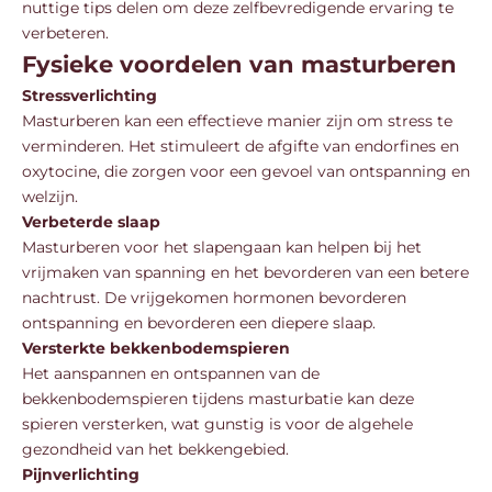
nuttige tips delen om deze zelfbevredigende ervaring te
verbeteren.
Fysieke voordelen van masturberen
Stressverlichting
Masturberen kan een effectieve manier zijn om stress te
verminderen. Het stimuleert de afgifte van endorfines en
oxytocine, die zorgen voor een gevoel van ontspanning en
welzijn.
Verbeterde slaap
Masturberen voor het slapengaan kan helpen bij het
vrijmaken van spanning en het bevorderen van een betere
nachtrust. De vrijgekomen hormonen bevorderen
ontspanning en bevorderen een diepere slaap.
Versterkte bekkenbodemspieren
Het aanspannen en ontspannen van de
bekkenbodemspieren tijdens masturbatie kan deze
spieren versterken, wat gunstig is voor de algehele
gezondheid van het bekkengebied.
Pijnverlichting