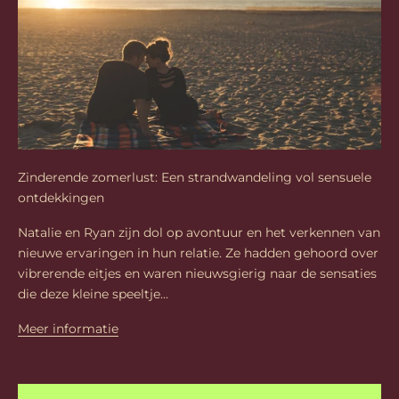
Zinderende zomerlust: Een strandwandeling vol sensuele
ontdekkingen
Natalie en Ryan zijn dol op avontuur en het verkennen van
nieuwe ervaringen in hun relatie. Ze hadden gehoord over
vibrerende eitjes en waren nieuwsgierig naar de sensaties
die deze kleine speeltje...
Meer informatie