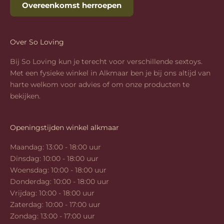
Overeenkomst herroepen
Over So Loving
Bij So Loving kun je terecht voor verschillende sextoys.
Met een fysieke winkel in Alkmaar ben je bij ons altijd van
harte welkom voor advies of om onze producten te
bekijken.
Openingstijden winkel alkmaar
Maandag: 13:00 - 18:00 uur
Dinsdag: 10:00 - 18:00 uur
Woensdag: 10:00 - 18:00 uur
Donderdag: 10:00 - 18:00 uur
Vrijdag: 10:00 - 18:00 uur
Zaterdag: 10:00 - 17:00 uur
Zondag: 13:00 - 17:00 uur