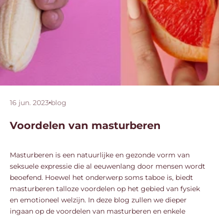
16 jun. 2023
blog
Voordelen van masturberen
Masturberen is een natuurlijke en gezonde vorm van
seksuele expressie die al eeuwenlang door mensen wordt
beoefend. Hoewel het onderwerp soms taboe is, biedt
masturberen talloze voordelen op het gebied van fysiek
en emotioneel welzijn. In deze blog zullen we dieper
ingaan op de voordelen van masturberen en enkele