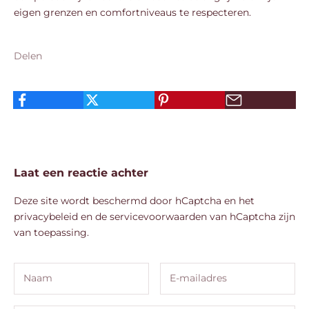
eigen grenzen en comfortniveaus te respecteren.
Delen
Laat een reactie achter
Deze site wordt beschermd door hCaptcha en het
privacybeleid
en de
servicevoorwaarden
van hCaptcha zijn
van toepassing.