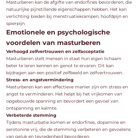
Masturberen kan de afgifte van endorfines bevorderen, die
natuurlijke pijnstillende eigenschappen hebben. Het kan
verlichting bieden bij menstruatiekrampen, hoofdpijn en
spierpijn.
Emotionele en psychologische
voordelen van masturberen
Verhoogd zelfvertrouwen en zelfacceptatie
Masturberen stelt mensen in staat hun eigen lichaam
beter te leren kennen en genot te ervaren. Dit kan
bijdragen aan een positief zelfbeeld en zelfvertrouwen.
Stress- en angstvermindering
Masturberen kan een effectieve manier zijn om stress en
angst te verminderen. Het helpt bij het vrijkomen van
opgebouwde spanning en bevordert een gevoel van
ontspanning en kalmte.
Verbeterde stemming
Tijdens masturbatie komen er endorfines, dopamine en
serotonine vrij, die de stemming verbeteren en gevoelens
van geluk en tevredenheid bevorderen.