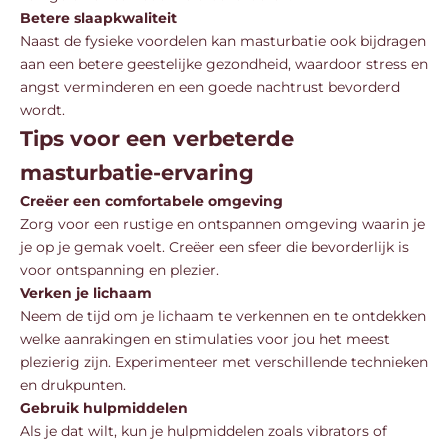
Betere slaapkwaliteit
Naast de fysieke voordelen kan masturbatie ook bijdragen
aan een betere geestelijke gezondheid, waardoor stress en
angst verminderen en een goede nachtrust bevorderd
wordt.
Tips voor een verbeterde
masturbatie-ervaring
Creëer een comfortabele omgeving
Zorg voor een rustige en ontspannen omgeving waarin je
je op je gemak voelt. Creëer een sfeer die bevorderlijk is
voor ontspanning en plezier.
Verken je lichaam
Neem de tijd om je lichaam te verkennen en te ontdekken
welke aanrakingen en stimulaties voor jou het meest
plezierig zijn. Experimenteer met verschillende technieken
en drukpunten.
Gebruik hulpmiddelen
Als je dat wilt, kun je hulpmiddelen zoals vibrators of