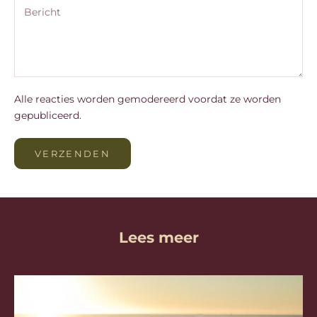
Alle reacties worden gemodereerd voordat ze worden
gepubliceerd.
VERZENDEN
Lees meer