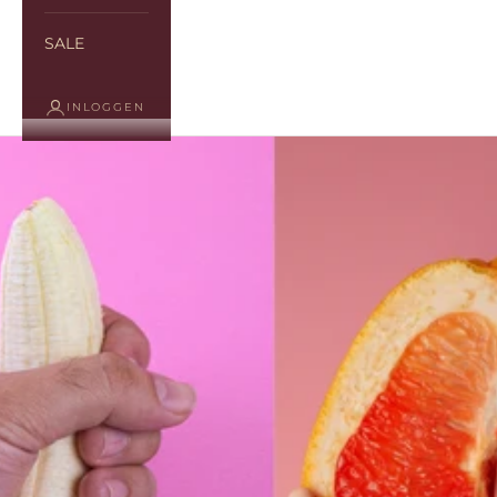
SALE
INLOGGEN