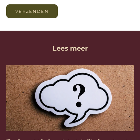
VERZENDEN
Lees meer