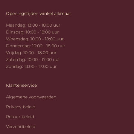
Openingstijden winkel alkmaar
Maandag: 13:00 - 18:00 uur
Dinsdag: 10:00 - 18:00 uur
Woensdag: 10:00 - 18:00 uur
Donderdag: 10:00 - 18:00 uur
Vrijdag: 10:00 - 18:00 uur
Zaterdag: 10:00 - 17:00 uur
Zondag: 13:00 - 17:00 uur
Klantenservice
Algemene voorwaarden
Privacy beleid
Retour beleid
Verzendbeleid