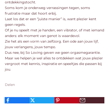
ontdekkingstocht.
Soms kom je onderweg verrassingen tegen, soms
frustratie maar dat hoort erbij.
Laat los dat er een “juiste manier” is, want plezier kent
geen regels.
Of je nu speelt met je handen, een vibrator, of met iemand
anders: elk moment van genot is waardevol.
Zie het als een vorm van zelfzorg. Een ode aan jouw lijf,
jouw verlangens, jouw tempo.
Dus nee, bij So Loving geven we geen orgasmegarantie.
Maar we helpen je wel alles te ontdekken wat jouw plezier
vergroot met kennis, inspiratie en speeltjes die passen bij
jou.
Delen