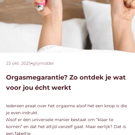
23 okt. 2025
glijmiddel
Orgasmegarantie? Zo ontdek je wat
voor jou écht werkt
Iedereen praat over het orgasme alsof het een knop is die
je even indrukt.
Alsof er één universele manier bestaat om “klaar te
komen” en dat het altijd vanzelf gaat. Maar eerlijk? Dat is
een fabeltje.