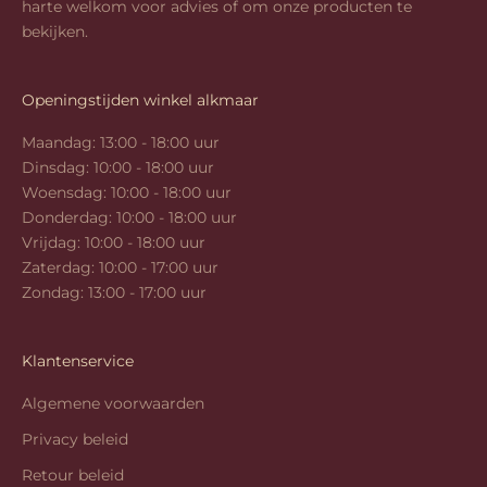
harte welkom voor advies of om onze producten te
bekijken.
Openingstijden winkel alkmaar
Maandag: 13:00 - 18:00 uur
Dinsdag: 10:00 - 18:00 uur
Woensdag: 10:00 - 18:00 uur
Donderdag: 10:00 - 18:00 uur
Vrijdag: 10:00 - 18:00 uur
Zaterdag: 10:00 - 17:00 uur
Zondag: 13:00 - 17:00 uur
Klantenservice
Algemene voorwaarden
Privacy beleid
Retour beleid