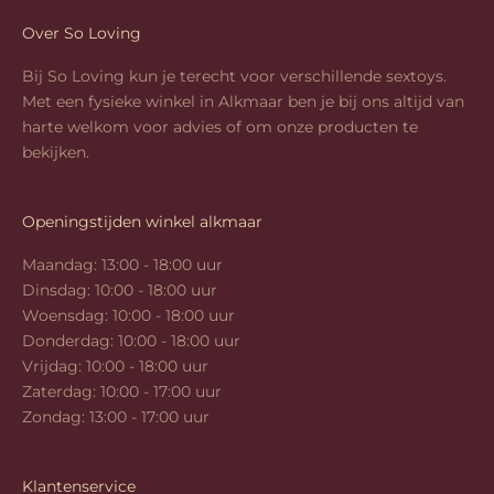
Over So Loving
Bij So Loving kun je terecht voor verschillende sextoys.
Met een fysieke winkel in Alkmaar ben je bij ons altijd van
harte welkom voor advies of om onze producten te
bekijken.
Openingstijden winkel alkmaar
Maandag: 13:00 - 18:00 uur
Dinsdag: 10:00 - 18:00 uur
Woensdag: 10:00 - 18:00 uur
Donderdag: 10:00 - 18:00 uur
Vrijdag: 10:00 - 18:00 uur
Zaterdag: 10:00 - 17:00 uur
Zondag: 13:00 - 17:00 uur
Klantenservice