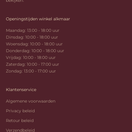
Openingstijden winkel alkmaar
Maandag: 13:00 - 18:00 uur
Dinsdag: 10:00 - 18:00 uur
Woensdag: 10:00 - 18:00 uur
Donderdag: 10:00 - 18:00 uur
Vrijdag: 10:00 - 18:00 uur
Zaterdag: 10:00 - 17:00 uur
Zondag: 13:00 - 17:00 uur
Klantenservice
Algemene voorwaarden
Privacy beleid
Retour beleid
Verzendbeleid