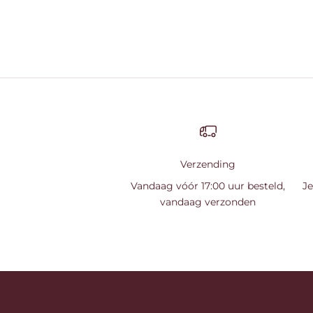
Verzending
Vandaag vóór 17:00 uur besteld,
Je
vandaag verzonden