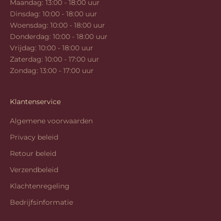
Maandag: 13:00 - 18:00 uur
Dinsdag: 10:00 - 18:00 uur
Woensdag: 10:00 - 18:00 uur
Donderdag: 10:00 - 18:00 uur
Vrijdag: 10:00 - 18:00 uur
Zaterdag: 10:00 - 17:00 uur
Zondag: 13:00 - 17:00 uur
Klantenservice
Algemene voorwaarden
Privacy beleid
Retour beleid
Verzendbeleid
Klachtenregeling
Bedrijfsinformatie