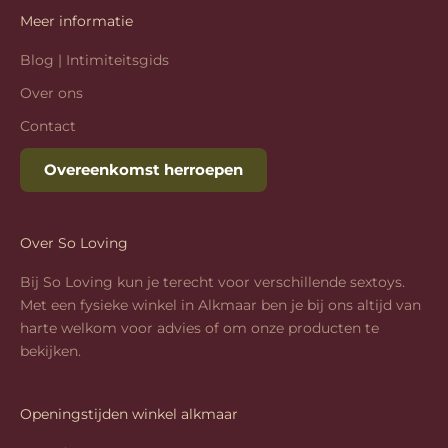
Meer informatie
Blog | Intimiteitsgids
Over ons
Contact
Overeenkomst herroepen
Over So Loving
Bij So Loving kun je terecht voor verschillende sextoys.
Met een fysieke winkel in Alkmaar ben je bij ons altijd van
harte welkom voor advies of om onze producten te
bekijken.
Openingstijden winkel alkmaar