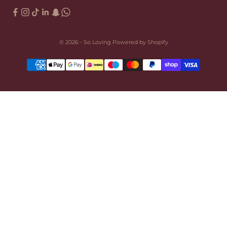
© 2026 - So Loving Powered by Shopify