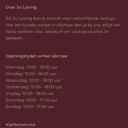
Over So Loving
Bij So Loving kun je terecht voor verschillende sextoys.
Met een fysieke winkel in Alkmaar ben je bij ons altijd van
harte welkom voor advies of om onze producten te
bekijken.
Openingstijden winkel alkmaar
Maandag: 13:00 - 18:00 uur
Dinsdag: 10:00 - 18:00 uur
Woensdag: 10:00 - 18:00 uur
Donderdag: 10:00 - 18:00 uur
Vrijdag: 10:00 - 18:00 uur
Zaterdag: 10:00 - 17:00 uur
Zondag: 13:00 - 17:00 uur
Klantenservice