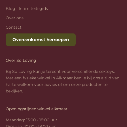
Blog | Intimiteitsgids
Over ons
Contact
Overeenkomst herroepen
Over So Loving
Bij So Loving kun je terecht voor verschillende sextoys.
Met een fysieke winkel in Alkmaar ben je bij ons altijd van
harte welkom voor advies of om onze producten te
bekijken.
Openingstijden winkel alkmaar
Maandag: 13:00 - 18:00 uur
Dinsdag: 10:00 - 18:00 uur