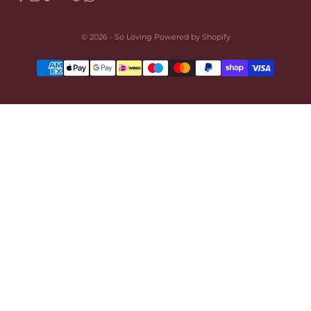
© 2026 - So Loving Powered by Shopify