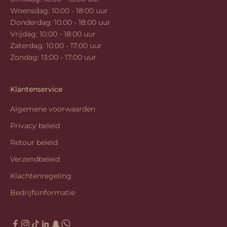
Woensdag: 10:00 - 18:00 uur
Donderdag: 10:00 - 18:00 uur
Vrijdag: 10:00 - 18:00 uur
Zaterdag: 10:00 - 17:00 uur
Zondag: 13:00 - 17:00 uur
Klantenservice
Algemene voorwaarden
Privacy beleid
Retour beleid
Verzendbeleid
Klachtenregeling
Bedrijfsinformatie