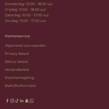
Donderdag: 10:00 - 18:00 uur
Vrijdag: 10:00 - 18:00 uur
Zaterdag: 10:00 - 17:00 uur
Zondag: 13:00 - 17:00 uur
Klantenservice
Algemene voorwaarden
Privacy beleid
Retour beleid
Verzendbeleid
Klachtenregeling
Bedrijfsinformatie