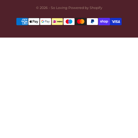
© 2026 - So Loving Powered by Shopify