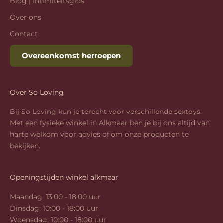
Blog | Intimiteitsgids
Over ons
Contact
Overeenkomst herroepen
Over So Loving
Bij So Loving kun je terecht voor verschillende sextoys.
Met een fysieke winkel in Alkmaar ben je bij ons altijd van
harte welkom voor advies of om onze producten te
bekijken.
Openingstijden winkel alkmaar
Maandag: 13:00 - 18:00 uur
Dinsdag: 10:00 - 18:00 uur
Woensdag: 10:00 - 18:00 uur