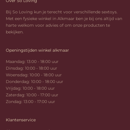
Over So Loving
Bij So Loving kun je terecht voor verschillende sextoys.
Met een fysieke winkel in Alkmaar ben je bij ons altijd van
harte welkom voor advies of om onze producten te
bekijken.
Openingstijden winkel alkmaar
Maandag: 13:00 - 18:00 uur
Dinsdag: 10:00 - 18:00 uur
Woensdag: 10:00 - 18:00 uur
Donderdag: 10:00 - 18:00 uur
Vrijdag: 10:00 - 18:00 uur
Zaterdag: 10:00 - 17:00 uur
Zondag: 13:00 - 17:00 uur
Klantenservice